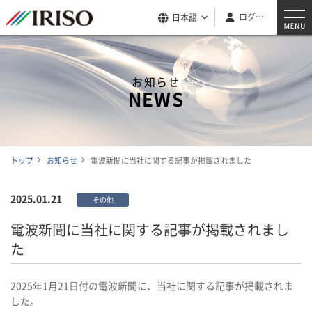
ログイン
日本語
お知らせ
NEWS
トップ
お知らせ
電波新聞に当社に関する記事が掲載されました
2025.01.21
その他
電波新聞に当社に関する記事が掲載されまし
た
2025年1月21日付の電波新聞に、当社に関する記事が掲載されま
した。