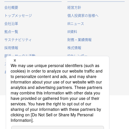
会社概要
経営方針
トップメッセージ
個人投資家の皆様へ
会社沿革
IRニュース
拠点一覧
IR資料
サステナビリティ
財務・業績情報
採用情報
株式情報
部活・サークル活動
IRカレンダー
スポンサー活動
IRに関するよくあるご質問
お問い合わせ
IRポリシー
免責事項
プライバシーポリシー
クッキーポリシー