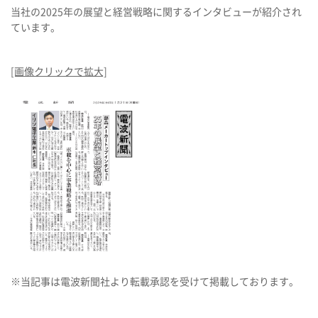
当社の2025年の展望と経営戦略に関するインタビューが紹介され
ています。
[画像クリックで拡大]
※当記事は電波新聞社より転載承認を受けて掲載しております。