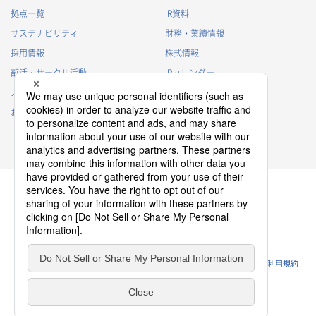
拠点一覧
IR資料
サステナビリティ
財務・業績情報
採用情報
株式情報
部活・サークル活動
IRカレンダー
スポンサー活動
IRに関するよくあるご質問
お問い合わせ
IRポリシー
免責事項
プライバシーポリシー
クッキーポリシー
ソーシャルメディアポリシー
ウェブサイトのご利用条件
利用規約