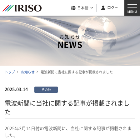
ログイン
日本語
お知らせ
NEWS
トップ
お知らせ
電波新聞に当社に関する記事が掲載されました
2025.03.14
その他
電波新聞に当社に関する記事が掲載されまし
た
2025年3月14日付の電波新聞に、当社に関する記事が掲載されま
した。