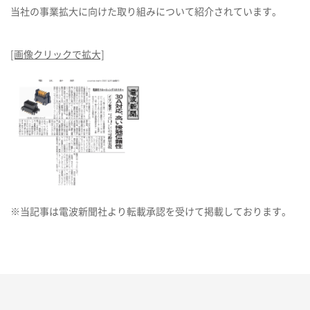
当社の事業拡大に向けた取り組みについて紹介されています。
[画像クリックで拡大]
※当記事は電波新聞社より転載承認を受けて掲載しております。