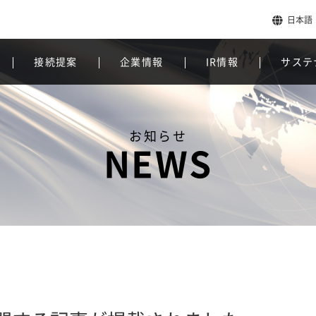
日本語
接続提案
企業情報
IR情報
サステ
お知らせ
NEWS