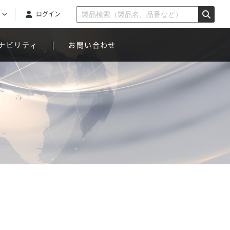
ログイン
ナビリティ
お問い合わせ