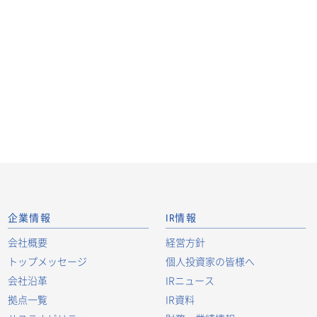
企業情報
IR情報
会社概要
経営方針
トップメッセージ
個人投資家の皆様へ
会社沿革
IRニュース
拠点一覧
IR資料