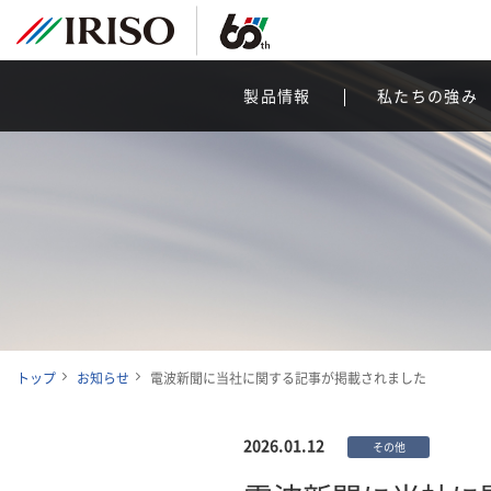
製品情報
私たちの強み
トップ
お知らせ
電波新聞に当社に関する記事が掲載されました
2026.01.12
その他