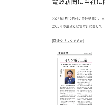
電波新聞に当社に
2026年1月12日付の電波新聞に
2026年の展望と経営方針に関し
[画像クリックで拡大]