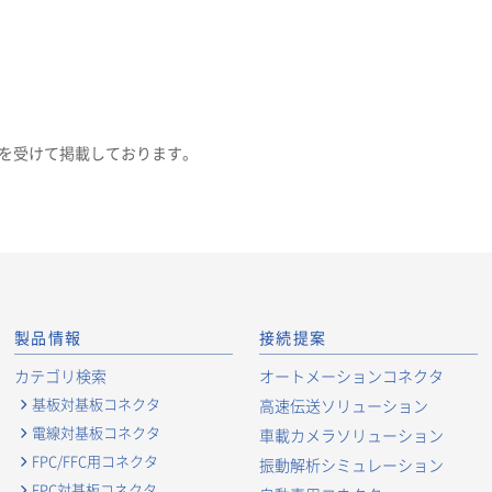
を受けて掲載しております。
製品情報
接続提案
カテゴリ検索
オートメーションコネクタ
基板対基板コネクタ
高速伝送ソリューション
電線対基板コネクタ
車載カメラソリューション
FPC/FFC用コネクタ
振動解析シミュレーション
FPC対基板コネクタ