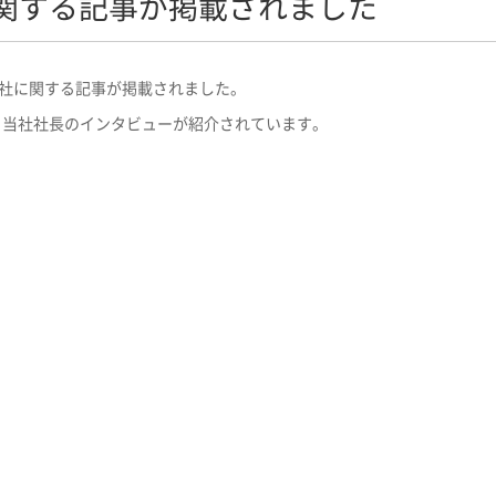
関する記事が掲載されました
、当社に関する記事が掲載されました。
て、当社社長のインタビューが紹介されています。