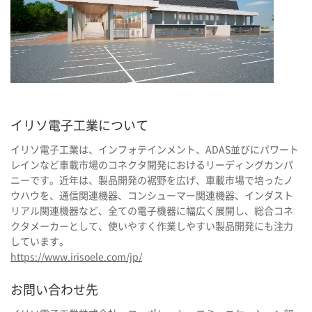
イリソ電子工業について
イリソ電子工業は、インフォテインメント、ADAS並びにパワート
レインなど車載市場のコネクタ開発におけるリーディングカンパ
ニーです。近年は、製品開発の裾野を広げ、車載市場で培ったノ
ウハウを、通信関連機器、コンシューマー関連機器、インダスト
リアル関連機器など、全ての電子機器に幅広く展開し、総合コネ
クタメーカーとして、使いやすく作業しやすい製品開発にも注力
しています。
https://www.irisoele.com/jp/
お問い合わせ先