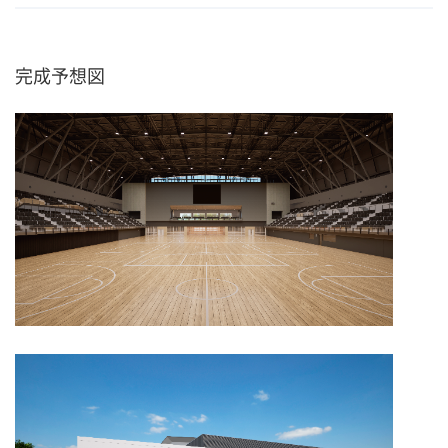
完成予想図