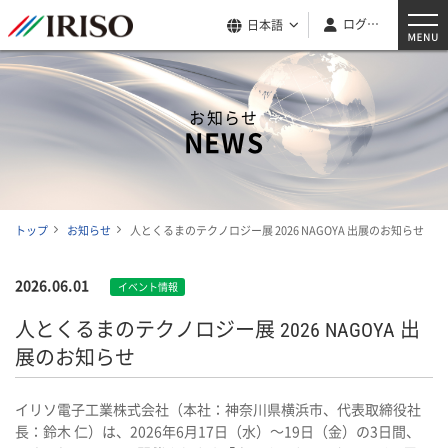
ログイン
日本語
お知らせ
NEWS
トップ
お知らせ
人とくるまのテクノロジー展 2026 NAGOYA 出展のお知らせ
2026.06.01
イベント情報
人とくるまのテクノロジー展 2026 NAGOYA 出
展のお知らせ
イリソ電子工業株式会社（本社：神奈川県横浜市、代表取締役社
長：鈴木 仁）は、2026年6月17日（水）～19日（金）の3日間、