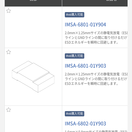
Web購入可能
IMSA-6801-01Y904
2.0mm×1.25mmサイズの静電気放電（ES
ラインとGNDラインの間に取り付けるだけで
ESDエネルギーを瞬時に回避します。
Web購入可能
IMSA-6801-01Y903
2.0mm×1.25mmサイズの静電気放電（ES
ラインとGNDラインの間に取り付けるだけで
ESDエネルギーを瞬時に回避します。
Web購入可能
IMSA-6802-01Y903
1.6mm×0.8mmサイズの静電気放電（ESD