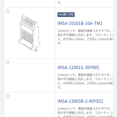
す。
Web購入可能
IMSA-10101B-16A-TM1
2.0mmピッチ、基板対基板コネクタです。基板
背の平行接続に対応します。フローティング
え、XY方向に0.8mm、Z方向に1.0mmの有
す。
IMSA-12001S-30Y905
2.0mmピッチ、基板対基板コネクタです。基板
背の平行接続に対応します。フローティング
え、XY方向に0.8mm、Z方向に1.0mmの有
す。
IMSA-13065B-2-40Y922
2.0mmピッチ、基板対基板コネクタです。基板
背の平行接続に対応します。フローティング
え、XY方向に0.8mm、Z方向に1.0mmの有