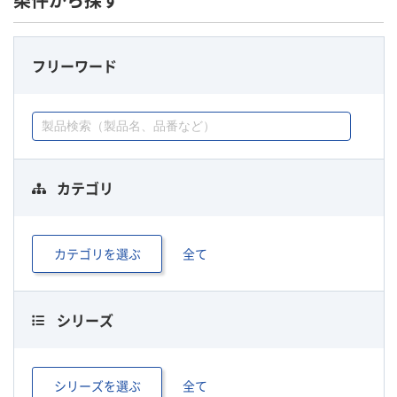
条件から探す
フリーワード
カテゴリ
カテゴリを選ぶ
全て
シリーズ
シリーズを選ぶ
全て