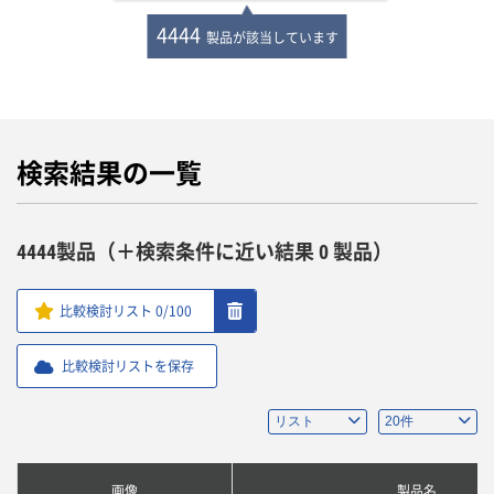
4444
製品が該当しています
検索結果の一覧
4444製品（＋検索条件に近い結果 0 製品）
比較検討リスト
0
/100
比較検討リストを保存
画像
製品名