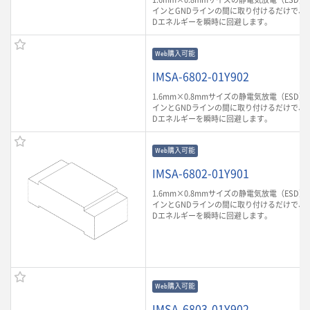
インとGNDラインの間に取り付けるだけで、
Dエネルギーを瞬時に回避します。
Web購入可能
IMSA-6802-01Y902
1.6mm×0.8mmサイズの静電気放電（ESD
インとGNDラインの間に取り付けるだけで、
Dエネルギーを瞬時に回避します。
Web購入可能
IMSA-6802-01Y901
1.6mm×0.8mmサイズの静電気放電（ESD
インとGNDラインの間に取り付けるだけで、
Dエネルギーを瞬時に回避します。
Web購入可能
IMSA-6803-01Y902