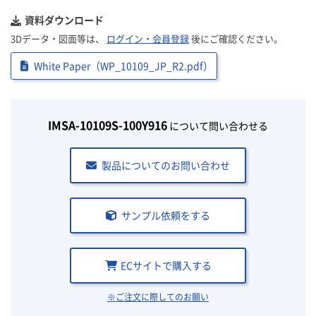
資料ダウンロード
3Dデータ・図面等は、
ログイン・会員登録
後にご確認ください。
White Paper（WP_10109_JP_R2.pdf）
IMSA-10109S-100Y916
について問い合わせる
製品についてのお問い合わせ
サンプル依頼をする
ECサイトで購入する
※ご注文に際してのお願い