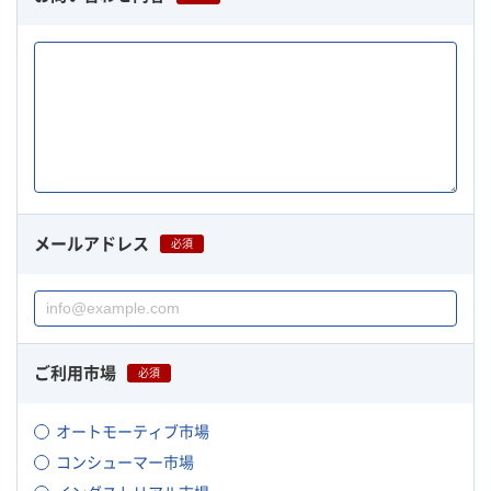
メールアドレス
必須
ご利用市場
必須
オートモーティブ市場
コンシューマー市場