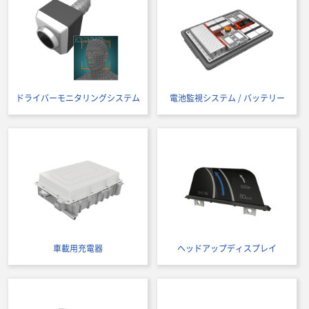
ドライバーモニタリングシステム
電池監視システム / バッテリー
車載用充電器
ヘッドアップディスプレイ