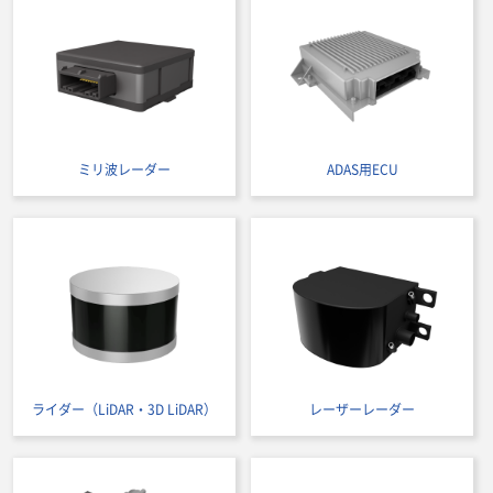
ミリ波レーダー
ADAS用ECU
ライダー（LiDAR・3D LiDAR）
レーザーレーダー