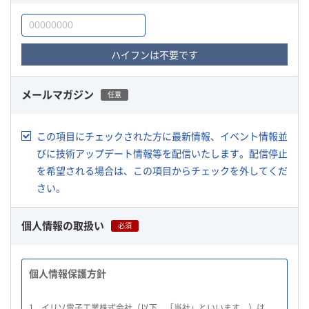
ハイフンは不要です
メールマガジン
任意
この項目にチェックされた方に最新情報、イベント情報並
びに技術アップデート情報等を配信いたします。配信停止
を希望される場合は、この項目からチェックを外してくだ
さい。
個人情報の取扱い
必須
個人情報保護方針
1.
イリソ電子工業株式会社（以下、「当社」といいます。）は、