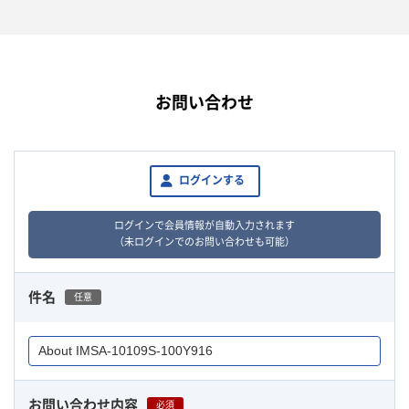
お問い合わせ
ログインする
ログインで会員情報が自動入力されます
（未ログインでのお問い合わせも可能）
件名
任意
お問い合わせ内容
必須