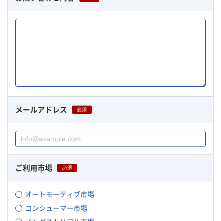
メールアドレス
必須
ご利用市場
必須
オートモーティブ市場
コンシューマー市場