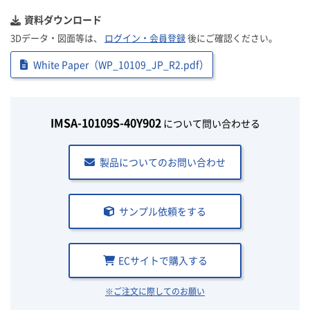
資料ダウンロード
3Dデータ・図面等は、
ログイン・会員登録
後にご確認ください。
White Paper（WP_10109_JP_R2.pdf）
IMSA-10109S-40Y902
について問い合わせる
製品についてのお問い合わせ
サンプル依頼をする
ECサイトで購入する
※ご注文に際してのお願い