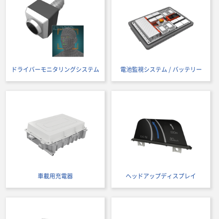
ドライバーモニタリングシステム
電池監視システム / バッテリー
車載用充電器
ヘッドアップディスプレイ