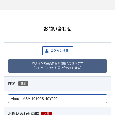
お問い合わせ
ログインする
ログインで会員情報が自動入力されます
（未ログインでのお問い合わせも可能）
件名
任意
お問い合わせ内容
必須