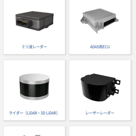
ミリ波レーダー
ADAS用ECU
ライダー（LiDAR・3D LiDAR）
レーザーレーダー