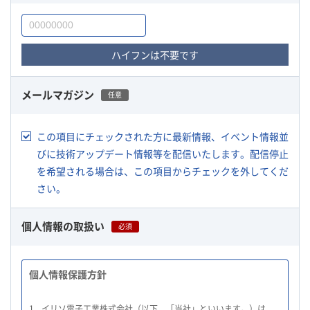
ハイフンは不要です
メールマガジン
任意
この項目にチェックされた方に最新情報、イベント情報並
びに技術アップデート情報等を配信いたします。配信停止
を希望される場合は、この項目からチェックを外してくだ
さい。
個人情報の取扱い
必須
個人情報保護方針
1.
イリソ電子工業株式会社（以下、「当社」といいます。）は、