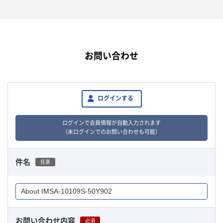
お問い合わせ
ログインする
ログインで会員情報が自動入力されます
（未ログインでのお問い合わせも可能）
件名
任意
お問い合わせ内容
必須