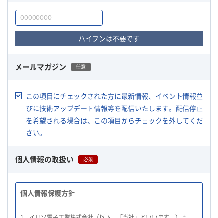
ハイフンは不要です
メールマガジン
任意
この項目にチェックされた方に最新情報、イベント情報並
びに技術アップデート情報等を配信いたします。配信停止
を希望される場合は、この項目からチェックを外してくだ
さい。
個人情報の取扱い
必須
個人情報保護方針
1.
イリソ電子工業株式会社（以下、「当社」といいます。）は、