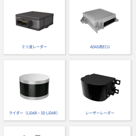
ミリ波レーダー
ADAS用ECU
ライダー（LiDAR・3D LiDAR）
レーザーレーダー