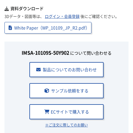
資料ダウンロード
3Dデータ・図面等は、
ログイン・会員登録
後にご確認ください。
White Paper（WP_10109_JP_R2.pdf）
IMSA-10109S-50Y902
について問い合わせる
製品についてのお問い合わせ
サンプル依頼をする
ECサイトで購入する
※ご注文に際してのお願い