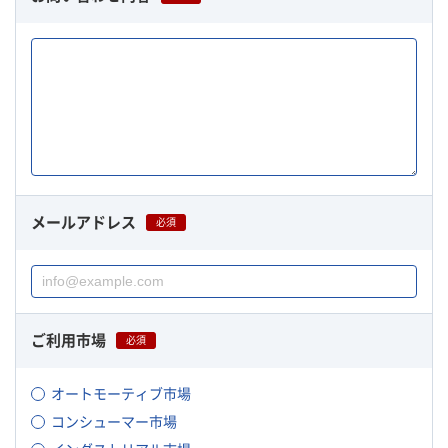
メールアドレス
必須
ご利用市場
必須
オートモーティブ市場
コンシューマー市場