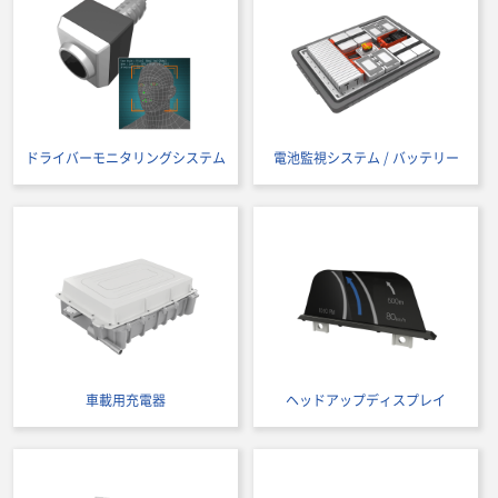
ドライバーモニタリングシステム
電池監視システム / バッテリー
車載用充電器
ヘッドアップディスプレイ