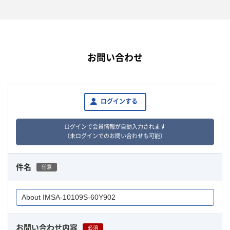
お問い合わせ
ログインする
ログインで会員情報が自動入力されます
（未ログインでのお問い合わせも可能）
件名
任意
お問い合わせ内容
必須