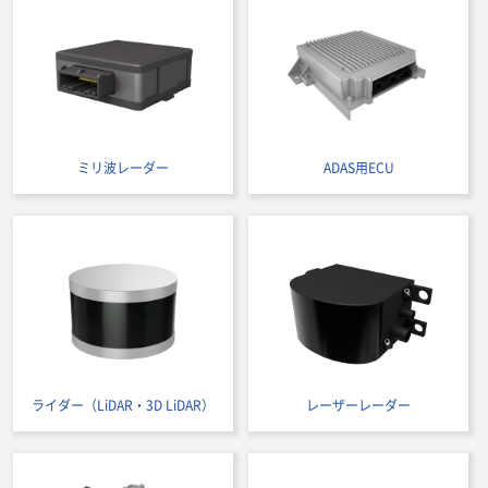
ミリ波レーダー
ADAS用ECU
ライダー（LiDAR・3D LiDAR）
レーザーレーダー