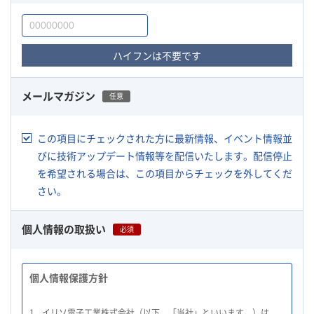
ハイフンは不要です
メールマガジン
任意
この項目にチェックされた方に最新情報、イベント情報並
びに技術アップデート情報等を配信いたします。配信停止
を希望される場合は、この項目からチェックを外してくだ
さい。
個人情報の取扱い
必須
個人情報保護方針
1.
イリソ電子工業株式会社（以下、「当社」といいます。）は、