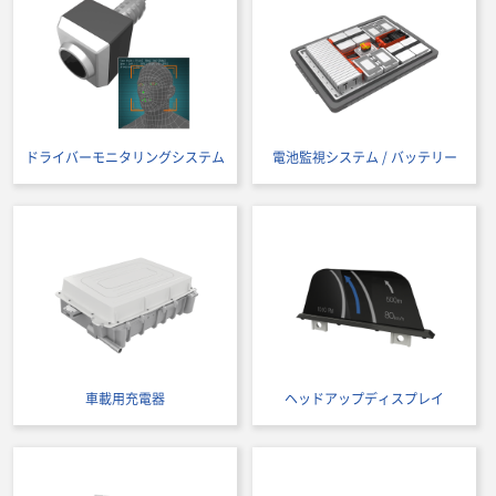
ドライバーモニタリングシステム
電池監視システム / バッテリー
車載用充電器
ヘッドアップディスプレイ