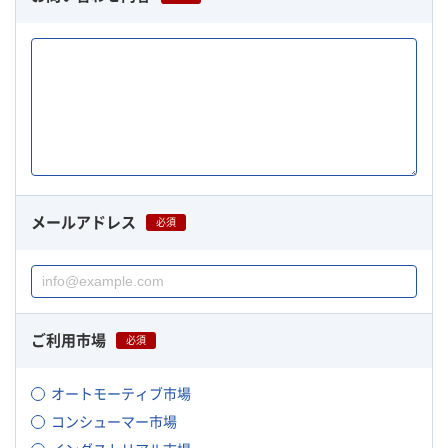
メールアドレス
必須
ご利用市場
必須
オートモーティブ市場
コンシューマー市場