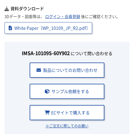
資料ダウンロード
3Dデータ・図面等は、
ログイン・会員登録
後にご確認ください。
White Paper（WP_10109_JP_R2.pdf）
IMSA-10109S-60Y902
について問い合わせる
製品についてのお問い合わせ
サンプル依頼をする
ECサイトで購入する
※ご注文に際してのお願い