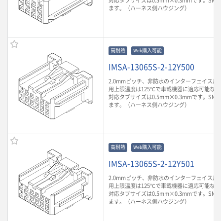
対応タブサイズは0.5mm×0.3mmです。SM
ます。（ハーネス側ハウジング）
高耐熱
Web購入可能
IMSA-13065S-2-12Y500
2.0mmピッチ、非防水のインターフェイス用
用上限温度は125℃で車載機器に適応可能な
対応タブサイズは0.5mm×0.3mmです。SM
ます。（ハーネス側ハウジング）
高耐熱
Web購入可能
IMSA-13065S-2-12Y501
2.0mmピッチ、非防水のインターフェイス用
用上限温度は125℃で車載機器に適応可能な
対応タブサイズは0.5mm×0.3mmです。SM
ます。（ハーネス側ハウジング）