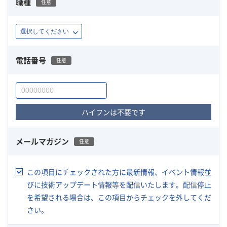
職種
任意
電話番号
任意
ハイフンは不要です
メールマガジン
任意
この項目にチェックされた方に最新情報、イベント情報並
びに技術アップデート情報等を配信いたします。配信停止
を希望される場合は、この項目からチェックを外してくだ
さい。