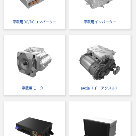
車載用DC/DCコンバーター
車載用インバーター
車載用モーター
eAxle（イーアクスル）