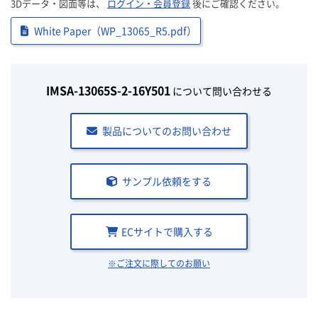
3Dデータ・図面等は、
ログイン・会員登録
後にご確認ください。
White Paper（WP_13065_R5.pdf）
IMSA-13065S-2-16Y501
について問い合わせる
製品についてのお問い合わせ
サンプル依頼をする
ECサイトで購入する
※ご注文に際してのお願い