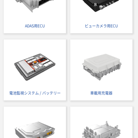
ADAS用ECU
ビューカメラ用ECU
電池監視システム / バッテリー
車載用充電器