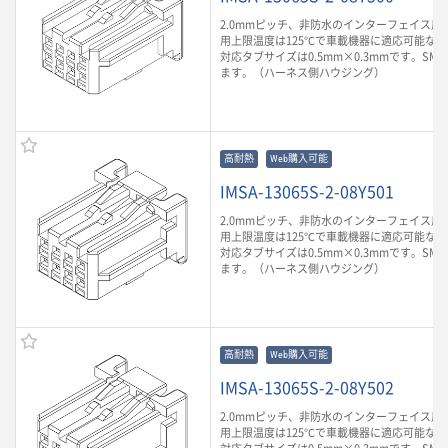
2.0mmピッチ、非防水のインターフェイス用
用上限温度は125℃で車載機器に適応可能な
対応タブサイズは0.5mm×0.3mmです。SM
ます。（ハーネス側ハウジング）
高耐熱
Web購入可能
IMSA-13065S-2-08Y501
2.0mmピッチ、非防水のインターフェイス用
用上限温度は125℃で車載機器に適応可能な
対応タブサイズは0.5mm×0.3mmです。SM
ます。（ハーネス側ハウジング）
高耐熱
Web購入可能
IMSA-13065S-2-08Y502
2.0mmピッチ、非防水のインターフェイス用
用上限温度は125℃で車載機器に適応可能な