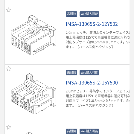
高耐熱
Web購入可能
IMSA-13065S-2-12Y502
2.0mmピッチ、非防水のインターフェイス用
用上限温度は125℃で車載機器に適応可能な
対応タブサイズは0.5mm×0.3mmです。SM
ます。（ハーネス側ハウジング）
高耐熱
Web購入可能
IMSA-13065S-2-16Y500
2.0mmピッチ、非防水のインターフェイス用
用上限温度は125℃で車載機器に適応可能な
対応タブサイズは0.5mm×0.3mmです。SM
ます。（ハーネス側ハウジング）
高耐熱
Web購入可能