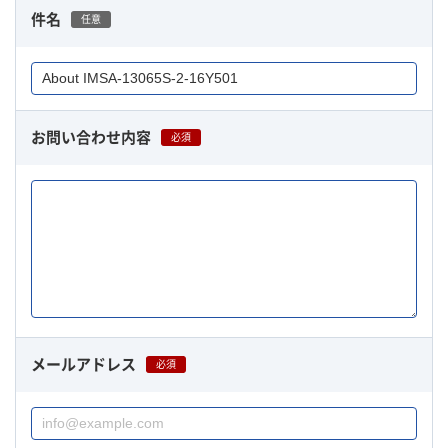
件名
任意
お問い合わせ内容
必須
メールアドレス
必須