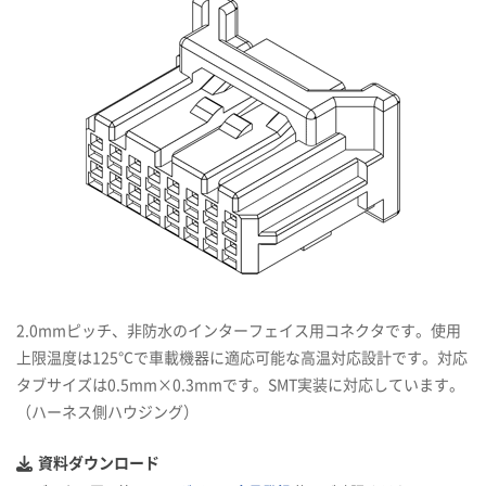
2.0mmピッチ、非防水のインターフェイス用コネクタです。使用
上限温度は125℃で車載機器に適応可能な高温対応設計です。対応
タブサイズは0.5mm×0.3mmです。SMT実装に対応しています。
（ハーネス側ハウジング）
資料ダウンロード