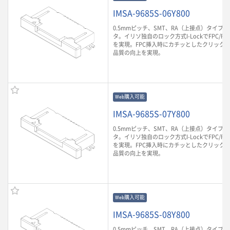
IMSA-9685S-06Y800
0.5mmピッチ、SMT、RA（上接点）タイプのF
タ。イリソ独自のロック方式I-LockでFPC/F
を実現。FPC挿入時にカチッとしたクリック
品質の向上を実現。
Web購入可能
IMSA-9685S-07Y800
0.5mmピッチ、SMT、RA（上接点）タイプのF
タ。イリソ独自のロック方式I-LockでFPC/F
を実現。FPC挿入時にカチッとしたクリック
品質の向上を実現。
Web購入可能
IMSA-9685S-08Y800
0.5mmピッチ、SMT、RA（上接点）タイプのF