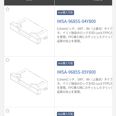
Web購入可能
IMSA-9685S-04Y800
0.5mmピッチ、SMT、RA（上接点）タイプのF
タ。イリソ独自のロック方式I-LockでFPC/F
を実現。FPC挿入時にカチッとしたクリック
品質の向上を実現。
Web購入可能
IMSA-9685S-05Y800
0.5mmピッチ、SMT、RA（上接点）タイプのF
タ。イリソ独自のロック方式I-LockでFPC/F
を実現。FPC挿入時にカチッとしたクリック
品質の向上を実現。
Web購入可能