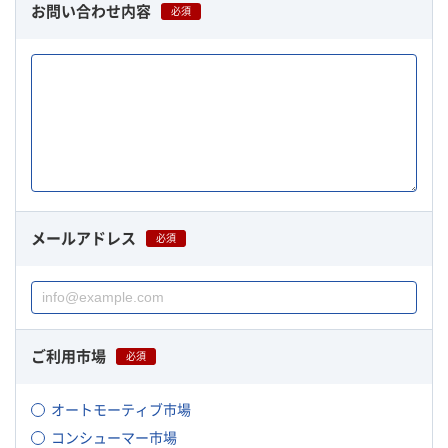
お問い合わせ内容
必須
メールアドレス
必須
ご利用市場
必須
オートモーティブ市場
コンシューマー市場