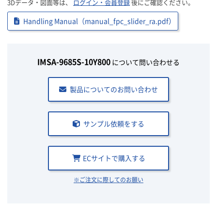
3Dデータ・図面等は、
ログイン・会員登録
後にご確認ください。
Handling Manual（manual_fpc_slider_ra.pdf）
IMSA-9685S-10Y800
について問い合わせる
製品についてのお問い合わせ
サンプル依頼をする
ECサイトで購入する
※ご注文に際してのお願い