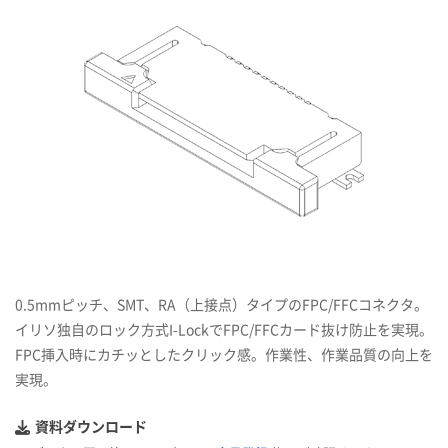
0.5mmピッチ、SMT、RA（上接点）タイプのFPC/FFCコネクタ。
イリソ独自のロック方式I-LockでFPC/FFCカード抜け防止を実現。
FPC挿入時にカチッとしたクリック感。作業性、作業品質の向上を
実現。
資料ダウンロード