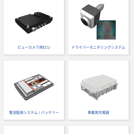
ビューカメラ用ECU
ドライバーモニタリングシステム
電池監視システム / バッテリー
車載用充電器