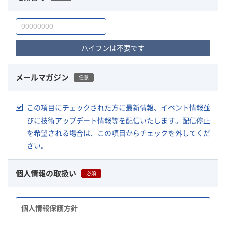
ハイフンは不要です
メールマガジン
任意
この項目にチェックされた方に最新情報、イベント情報並
びに技術アップデート情報等を配信いたします。配信停止
を希望される場合は、この項目からチェックを外してくだ
さい。
個人情報の取扱い
必須
個人情報保護方針