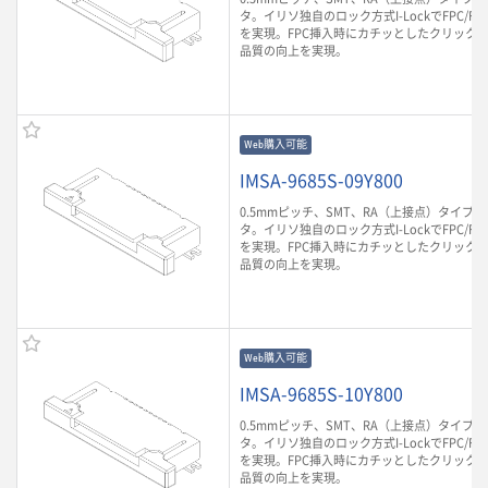
タ。イリソ独自のロック方式I-LockでFPC/F
を実現。FPC挿入時にカチッとしたクリック
品質の向上を実現。
Web購入可能
IMSA-9685S-09Y800
0.5mmピッチ、SMT、RA（上接点）タイプのF
タ。イリソ独自のロック方式I-LockでFPC/F
を実現。FPC挿入時にカチッとしたクリック
品質の向上を実現。
Web購入可能
IMSA-9685S-10Y800
0.5mmピッチ、SMT、RA（上接点）タイプのF
タ。イリソ独自のロック方式I-LockでFPC/F
を実現。FPC挿入時にカチッとしたクリック
品質の向上を実現。