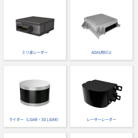
ミリ波レーダー
ADAS用ECU
ライダー（LiDAR・3D LiDAR）
レーザーレーダー