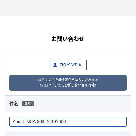
お問い合わせ
ログインする
ログインで会員情報が自動入力されます
（未ログインでのお問い合わせも可能）
件名
任意