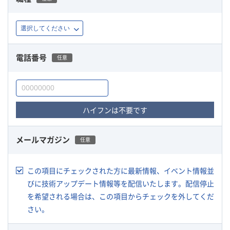
電話番号
任意
ハイフンは不要です
メールマガジン
任意
この項目にチェックされた方に最新情報、イベント情報並
びに技術アップデート情報等を配信いたします。配信停止
を希望される場合は、この項目からチェックを外してくだ
さい。