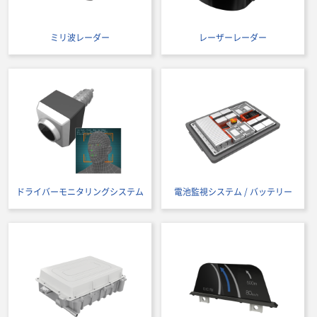
ミリ波レーダー
レーザーレーダー
ドライバーモニタリングシステム
電池監視システム / バッテリー