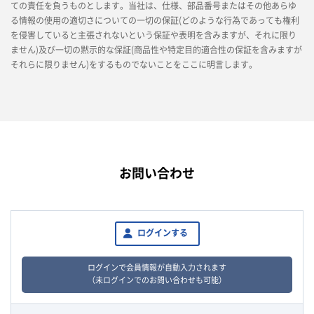
ての責任を負うものとします。当社は、仕様、部品番号またはその他あらゆ
る情報の使用の適切さについての一切の保証(どのような行為であっても権利
を侵害していると主張されないという保証や表明を含みますが、それに限り
ません)及び一切の黙示的な保証(商品性や特定目的適合性の保証を含みますが
それらに限りません)をするものでないことをここに明言します。
お問い合わせ
ログインする
ログインで会員情報が自動入力されます
（未ログインでのお問い合わせも可能）