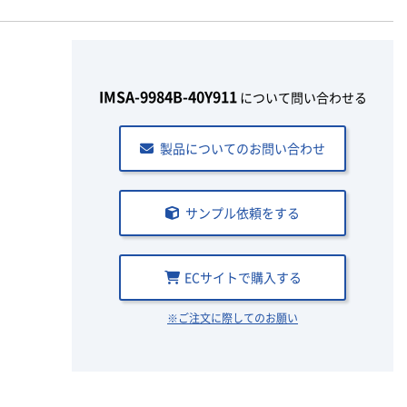
IMSA-9984B-40Y911
について問い合わせる
製品についてのお問い合わせ
サンプル依頼をする
ECサイトで購入する
※ご注文に際してのお願い