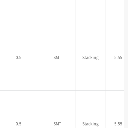
0.5
SMT
Stacking
5.55
0.5
SMT
Stacking
5.55