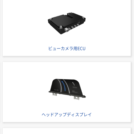
ビューカメラ用ECU
ヘッドアップディスプレイ