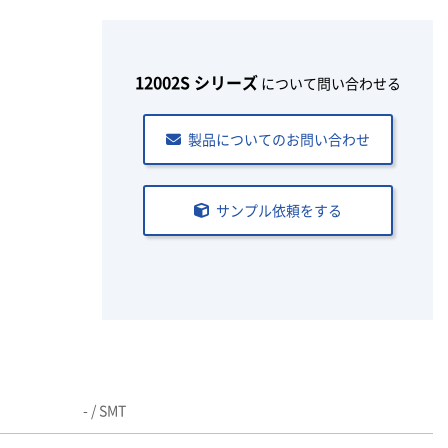
12002S シリーズ
について問い合わせる
製品についてのお問い合わせ
サンプル依頼をする
- / SMT