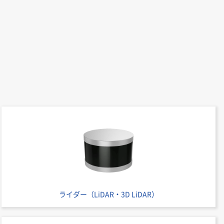
ライダー（LiDAR・3D LiDAR）