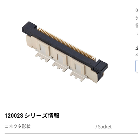
12002S シリーズ情報
- / Socket
コネクタ形状