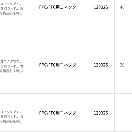
FCコネクタです。
FPC/FFC用コネクタ
12002S
40
」を取り入れ、カ
点構造を採用し、
FCコネクタです。
FPC/FFC用コネクタ
12002S
20
」を取り入れ、カ
点構造を採用し、
FCコネクタです。
FPC/FFC用コネクタ
12002S
」を取り入れ、カ
点構造を採用し、