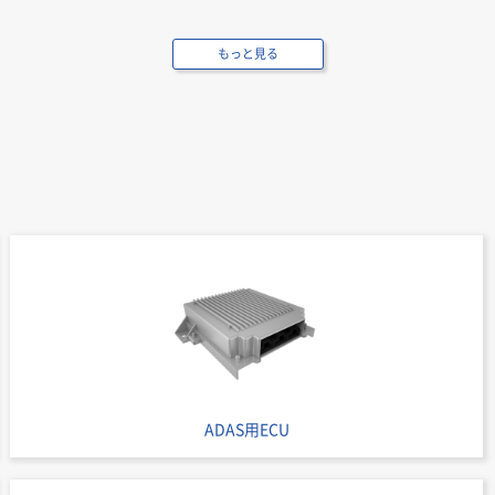
もっと見る
ADAS用ECU