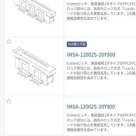
0.5mmピッチ、垂直接続 ZIFタイプのFPC/F
ロック部分には、独自のロック方式「I-Lock
ードの抜け防止を徹底追及しています。2点接
接触信頼性を高めています。
Web購入可能
IMSA-12002S-20Y900
0.5mmピッチ、垂直接続 ZIFタイプのFPC/F
ロック部分には、独自のロック方式「I-Lock
ードの抜け防止を徹底追及しています。2点接
接触信頼性を高めています。
IMSA-12002S-30Y900
0.5mmピッチ、垂直接続 ZIFタイプのFPC/F
ロック部分には、独自のロック方式「I-Lock
ードの抜け防止を徹底追及しています。2点接
接触信頼性を高めています。