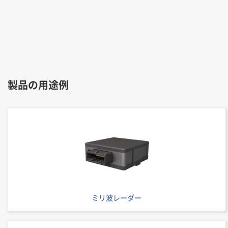
製品の用途例
ミリ波レーダー