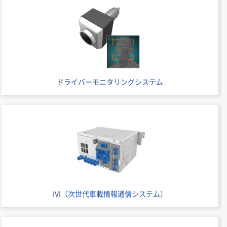
ドライバーモニタリングシステム
IVI（次世代車載情報通信システム）