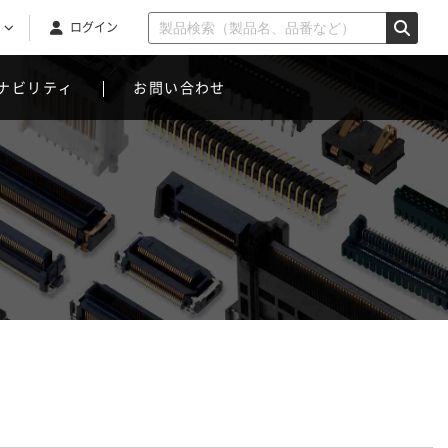
ログイン
ナビリティ
お問い合わせ