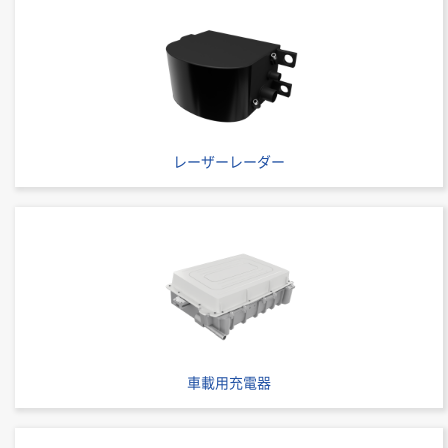
レーザーレーダー
車載用充電器