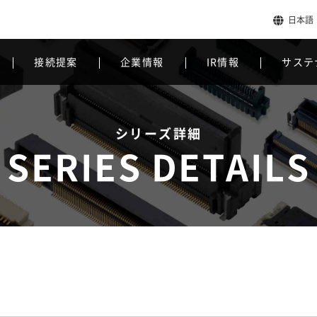
日本語
接続提案
企業情報
IR情報
サステ
シリーズ詳細
SERIES DETAILS