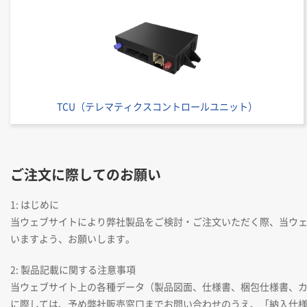
TCU（テレマティクスコントロールユニット）
ご注文に際してのお願い
1: はじめに
当ウェブサイトにより弊社製品をご検討・ご注文いただく際、当ウ
いますよう、お願いします。
2: 製品記載に関する注意事項
当ウェブサイト上の各種データ（製品図面、仕様書、梱包仕様書、
に際しては、予め弊社販売窓口までお問い合わせのうえ、「納入仕