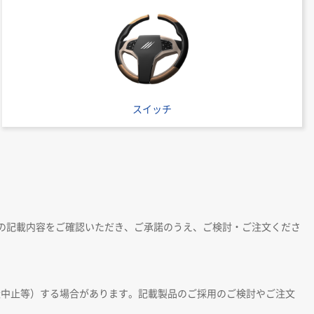
スイッチ
の記載内容をご確認いただき、ご承諾のうえ、ご検討・ご注文くださ
造中止等）する場合があります。記載製品のご採用のご検討やご注文