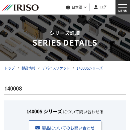
ログイン
日本語
シリーズ詳細
SERIES DETAILS
トップ
製品情報
デバイスソケット
14000Sシリーズ
14000S
14000S シリーズ
について問い合わせる
製品についてのお問い合わせ