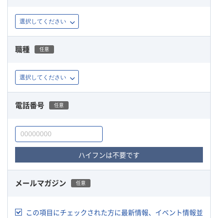
職種
任意
電話番号
任意
ハイフンは不要です
メールマガジン
任意
この項目にチェックされた方に最新情報、イベント情報並