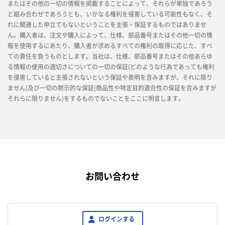
またはその他の一切の情報を掲載することによって、それらが単独であろう
と組み合わせであろうとも、いかなる権利を侵害している可能性もなく、そ
れに関連した申立てもないということを主張・保証するものではありませ
ん。購入者は、注文や購入によって、仕様、部品番号またはその他一切の情
報を使用するにあたり、購入者が求めるすべての権利の取得に応じた、すべ
ての責任を負うものとします。当社は、仕様、部品番号またはその他あらゆ
る情報の使用の適切さについての一切の保証(どのような行為であっても権利
を侵害していると主張されないという保証や表明を含みますが、それに限り
ません)及び一切の黙示的な保証(商品性や特定目的適合性の保証を含みますが
それらに限りません)をするものでないことをここに明言します。
お問い合わせ
ログインする