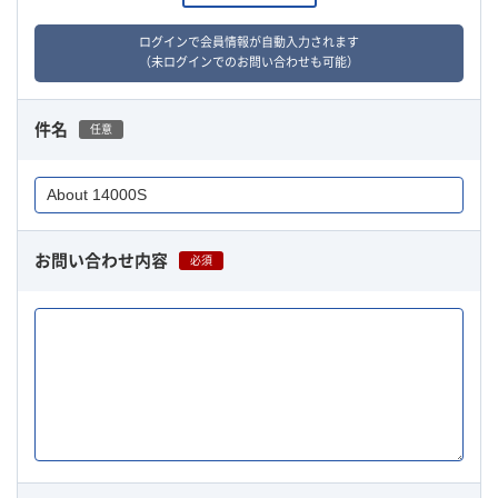
ログインで会員情報が自動入力されます
（未ログインでのお問い合わせも可能）
件名
任意
お問い合わせ内容
必須