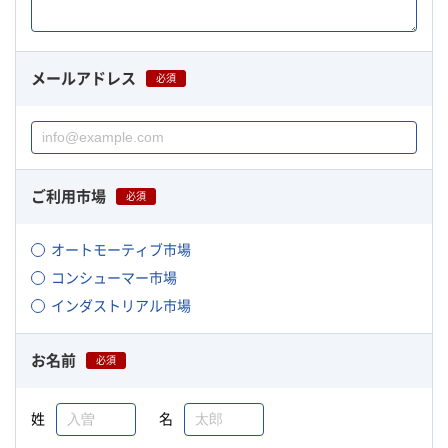
メールアドレス
必須
ご利用市場
必須
オートモーティブ市場
コンシューマー市場
インダストリアル市場
お名前
必須
姓
名