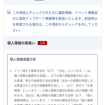
この項目にチェックされた方に最新情報、イベント情報並
びに技術アップデート情報等を配信いたします。配信停止
を希望される場合は、この項目からチェックを外してくだ
さい。
個人情報の取扱い
必須
個人情報保護方針
1.
イリソ電子工業株式会社（以下、「当社」といいます。）は、
個人情報の重要性を認識し、以下の個人情報保護方針に従い、
お客様、株主の皆様及び当社従業者（当社への就職を希望し又
は希望された方及び退職者等を含む。）（以下、併せて「お客
様等」といいます。）の個人情報の適切な取扱い及び保護に努
めます。当社は、個人情報の保護に関する法律（以下、「個人
情報保護法」といいます。）その他の関係法令及び「個人情報