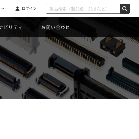
ログイン
ナビリティ
お問い合わせ