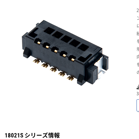
18021S シリーズ情報