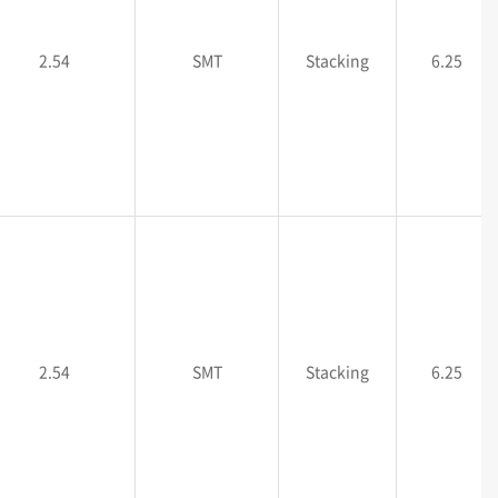
2.54
SMT
Stacking
6.25
2.54
SMT
Stacking
6.25