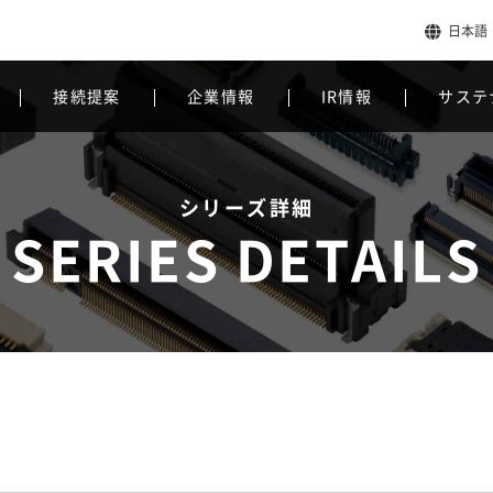
日本語
接続提案
企業情報
IR情報
サステ
シリーズ詳細
SERIES DETAILS