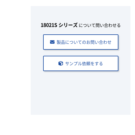
18021S シリーズ
について問い合わせる
製品についてのお問い合わせ
サンプル依頼をする