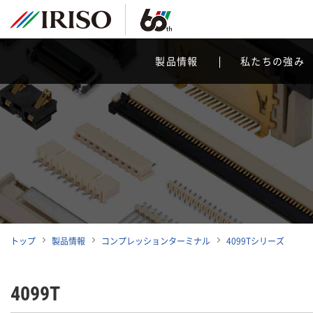
製品情報
私たちの強み
トップ
製品情報
コンプレッションターミナル
4099Tシリーズ
4099T