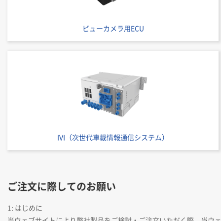
ビューカメラ用ECU
IVI（次世代車載情報通信システム）
ご注文に際してのお願い
1: はじめに
当ウェブサイトにより弊社製品をご検討・ご注文いただく際、当ウ