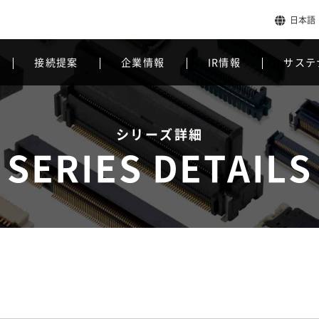
日本語
接続提案
企業情報
IR情報
サステ
シリーズ詳細
SERIES DETAILS