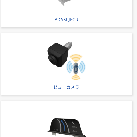
ADAS用ECU
ビューカメラ