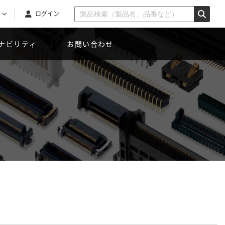
ログイン
ナビリティ
お問い合わせ