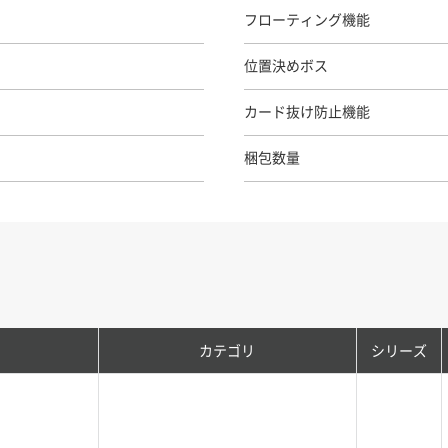
フローティング機能
位置決めボス
カード抜け防止機能
梱包数量
カテゴリ
シリーズ