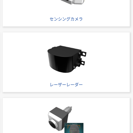
センシングカメラ
レーザーレーダー