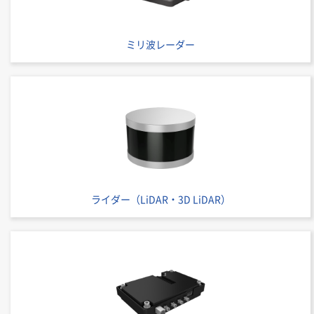
ミリ波レーダー
ライダー（LiDAR・3D LiDAR）