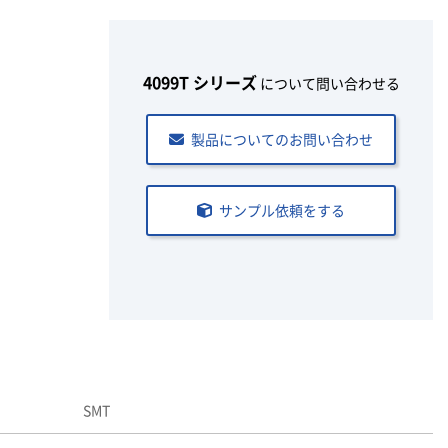
4099T シリーズ
について問い合わせる
製品についてのお問い合わせ
サンプル依頼をする
SMT