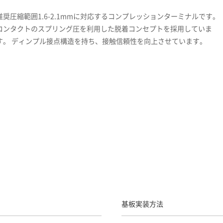
推奨圧縮範囲1.6-2.1mmに対応するコンプレッションターミナルです。
コンタクトのスプリング圧を利用した脱着コンセプトを採用していま
す。 ディンプル接点構造を持ち、接触信頼性を向上させています。
基板実装方法