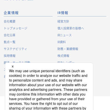
企業情報
IR情報
会社概要
経営方針
トップメッセージ
個人投資家の皆様へ
会社沿革
IRニュース
拠点一覧
IR資料
サステナビリティ
財務・業績情報
採用情報
株式情報
部活・サークル活動
IRカレンダー
スポンサー活動
IRに関するよくあるご質問
お問い合わせ
IRポリシー
免責事項