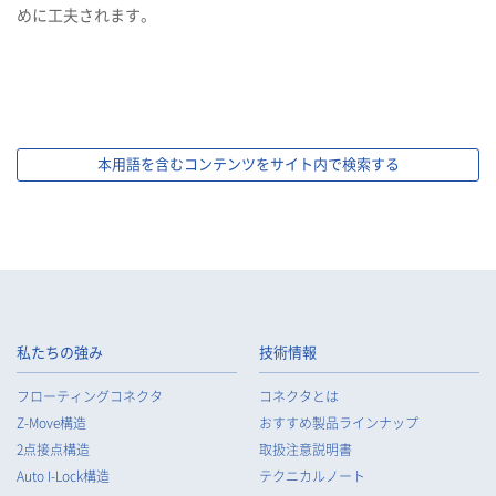
めに工夫されます。
本用語を含むコンテンツをサイト内で検索する
私たちの強み
技術情報
フローティングコネクタ
コネクタとは
Z-Move構造
おすすめ製品ラインナップ
2点接点構造
取扱注意説明書
Auto I-Lock構造
テクニカルノート