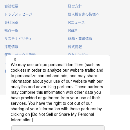
会社概要
経営方針
トップメッセージ
個人投資家の皆様へ
会社沿革
IRニュース
拠点一覧
IR資料
サステナビリティ
財務・業績情報
採用情報
株式情報
部活・サークル活動
IRカレンダー
スポンサー活動
IRに関するよくあるご質問
お問い合わせ
IRポリシー
免責事項
プライバシーポリシー
クッキーポリシー