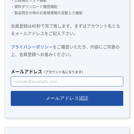
・比較検討リスト機能
・資料ダウンロード履歴機能
・製品問合せ時のお客様情報の自動入力機能
会員登録は40秒で完了致します。まずはアカウント名とな
るメールアドレスをご記入下さい。
プライバシーポリシー
をご確認いただき、内容にご同意の
上、会員登録へお進みください。
メールアドレス
（アカウント名になります）
メールアドレス認証