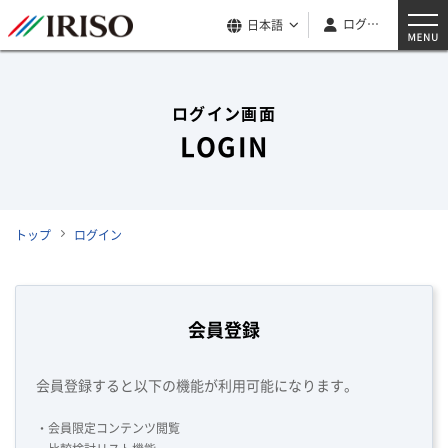
ログイン
日本語
ログイン画面
LOGIN
トップ
ログイン
会員登録
会員登録すると以下の機能が利用可能になります。
・会員限定コンテンツ閲覧