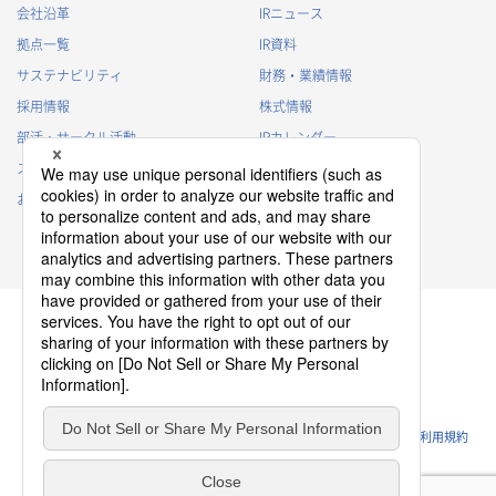
会社沿革
IRニュース
拠点一覧
IR資料
サステナビリティ
財務・業績情報
採用情報
株式情報
部活・サークル活動
IRカレンダー
スポンサー活動
IRに関するよくあるご質問
お問い合わせ
IRポリシー
免責事項
プライバシーポリシー
クッキーポリシー
ソーシャルメディアポリシー
ウェブサイトのご利用条件
利用規約