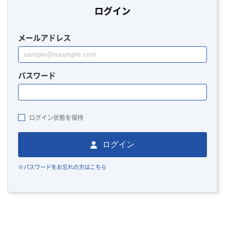
ログイン
メールアドレス
パスワード
ログイン状態を保持
ログイン
※パスワードをお忘れの方はこちら