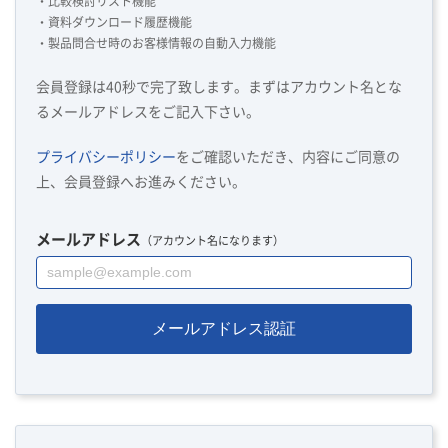
・比較検討リスト機能
・資料ダウンロード履歴機能
・製品問合せ時のお客様情報の自動入力機能
会員登録は40秒で完了致します。まずはアカウント名とな
るメールアドレスをご記入下さい。
プライバシーポリシー
をご確認いただき、内容にご同意の
上、会員登録へお進みください。
メールアドレス
（アカウント名になります）
メールアドレス認証