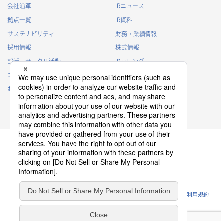
会社沿革
IRニュース
拠点一覧
IR資料
サステナビリティ
財務・業績情報
採用情報
株式情報
部活・サークル活動
IRカレンダー
スポンサー活動
IRに関するよくあるご質問
お問い合わせ
IRポリシー
免責事項
プライバシーポリシー
クッキーポリシー
ソーシャルメディアポリシー
ウェブサイトのご利用条件
利用規約