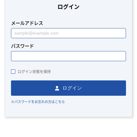
ログイン
メールアドレス
パスワード
ログイン状態を保持
ログイン
※パスワードをお忘れの方はこちら