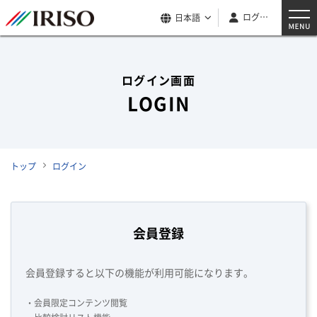
ログイン
日本語
ログイン画面
LOGIN
トップ
ログイン
会員登録
会員登録すると以下の機能が利用可能になります。
・会員限定コンテンツ閲覧