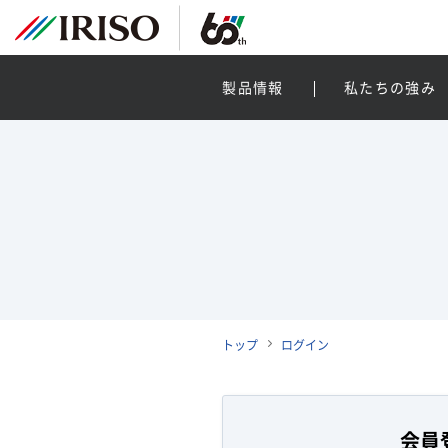
製品情報
私たちの強み
トップ
ログイン
会員