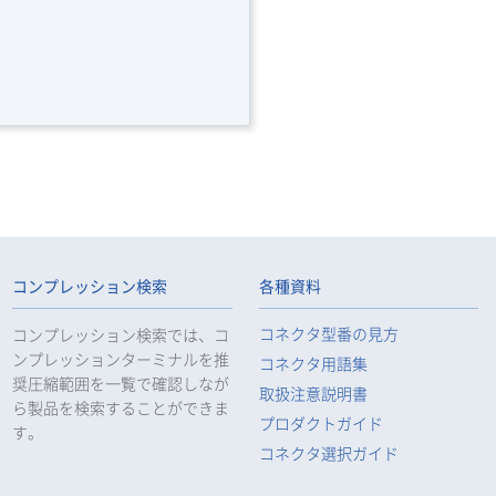
コンプレッション検索
各種資料
コネクタ型番の見方
コンプレッション検索では、コ
ンプレッションターミナルを推
コネクタ用語集
奨圧縮範囲を一覧で確認しなが
取扱注意説明書
ら製品を検索することができま
プロダクトガイド
す。
コネクタ選択ガイド