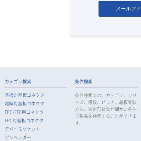
メールアド
カテゴリ検索
条件検索
基板対基板コネクタ
条件検索では、カテゴリ、シリ
ーズ、極数、ピッチ、基板実装
電線対基板コネクタ
方法、嵌合形状など細かい条件
FPC/FFC用コネクタ
で製品を検索することができま
FPC対基板コネクタ
す。
デバイスソケット
ピンヘッダー