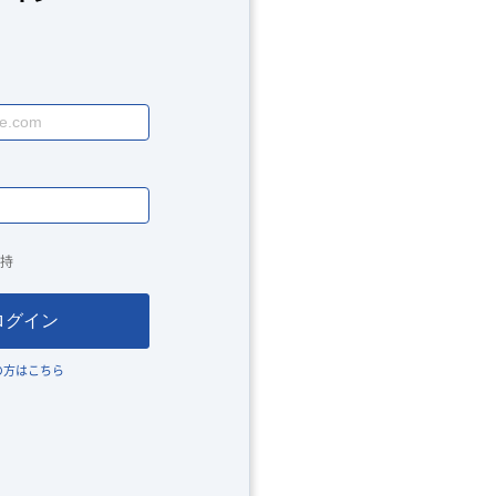
持
ログイン
の方はこちら