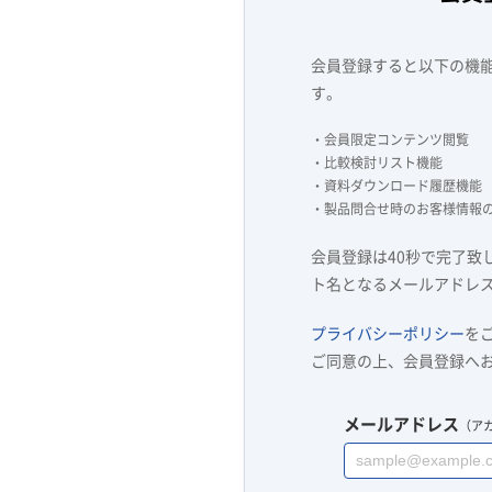
会員登録すると以下の機
す。
・会員限定コンテンツ閲覧
・比較検討リスト機能
・資料ダウンロード履歴機能
・製品問合せ時のお客様情報
会員登録は40秒で完了致
ト名となるメールアドレ
プライバシーポリシー
を
ご同意の上、会員登録へ
メールアドレス
（ア