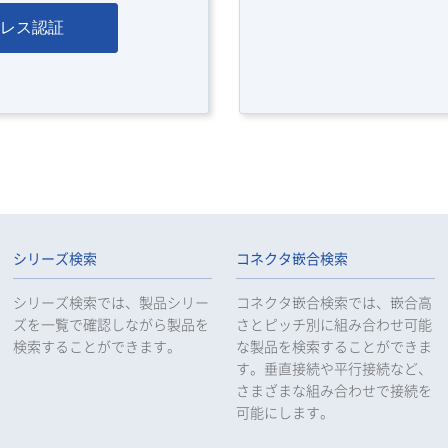
レス認証
シリーズ検索
コネクタ嵌合検索
シリーズ検索では、製品シリー
コネクタ嵌合検索では、嵌合高
ズを一覧で確認しながら製品を
さとピッチ別に組み合わせ可能
検索することができます。
な製品を検索することができま
す。垂直接続や平行接続など、
さまざまな組み合わせで接続を
可能にします。