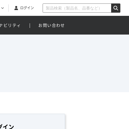
ログイン
ナビリティ
お問い合わせ
グイン