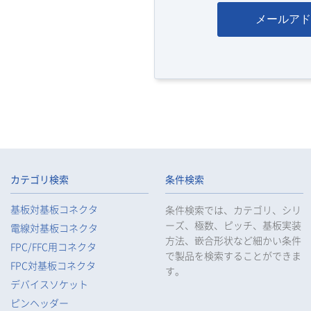
メールアド
カテゴリ検索
条件検索
基板対基板コネクタ
条件検索では、カテゴリ、シリ
ーズ、極数、ピッチ、基板実装
電線対基板コネクタ
方法、嵌合形状など細かい条件
FPC/FFC用コネクタ
で製品を検索することができま
FPC対基板コネクタ
す。
デバイスソケット
ピンヘッダー