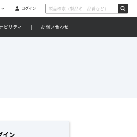
ログイン
ナビリティ
お問い合わせ
グイン