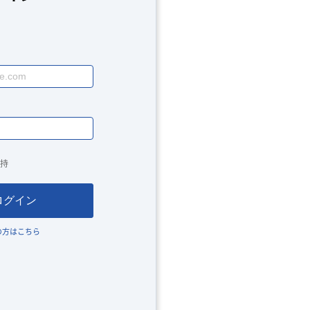
持
ログイン
の方はこちら