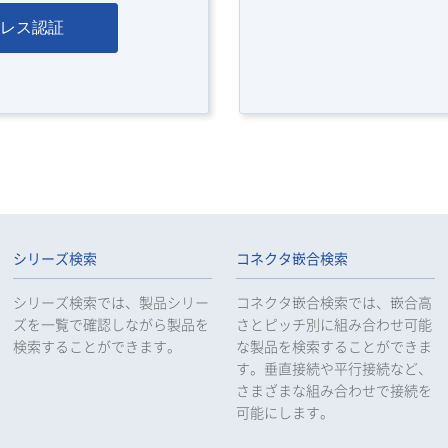
レス認証
シリーズ検索
コネクタ嵌合検索
シリーズ検索では、製品シリー
コネクタ嵌合検索では、嵌合高
ズを一覧で確認しながら製品を
さとピッチ別に組み合わせ可能
検索することができます。
な製品を検索することができま
す。垂直接続や平行接続など、
さまざまな組み合わせで接続を
可能にします。