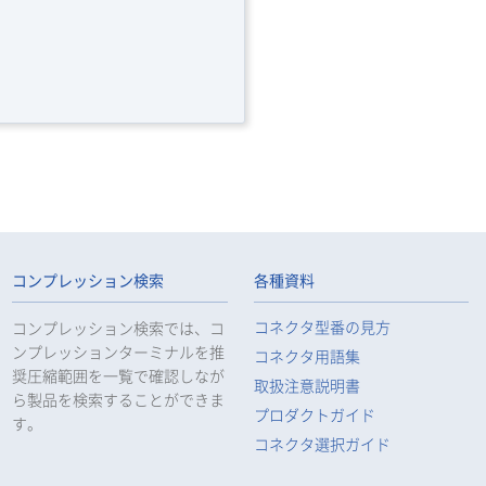
コンプレッション検索
各種資料
コネクタ型番の見方
コンプレッション検索では、コ
ンプレッションターミナルを推
コネクタ用語集
奨圧縮範囲を一覧で確認しなが
取扱注意説明書
ら製品を検索することができま
プロダクトガイド
す。
コネクタ選択ガイド