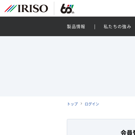
製品情報
私たちの強み
トップ
ログイン
会員