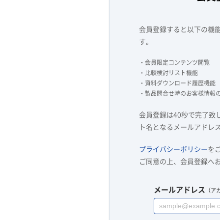
会員登録すると以下の機
す。
・会員限定コンテンツ閲覧
・比較検討リスト機能
・資料ダウンロード履歴機能
・製品問合せ時のお客様情報
会員登録は40秒で完了致
ト名となるメールアドレ
プライバシーポリシー
を
ご同意の上、会員登録へ
メールアドレス
（ア