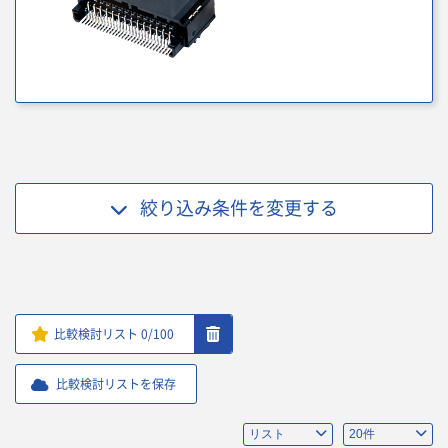
絞り込み条件を
変更する
比較検討リスト
0
/100
比較検討リストを保存