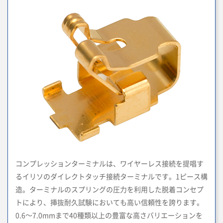
コンプレッションターミナルは、ワイヤーレス接続を提唱す
るイリソのダイレクトタッチ接続ターミナルです。1ピース構
造。ターミナルのスプリングの圧力を利用した脱着コンセプ
トにより、挿抜耐久試験においても高い信頼性を誇ります。
0.6～7.0mmまで40種類以上の豊富な高さバリエーションを