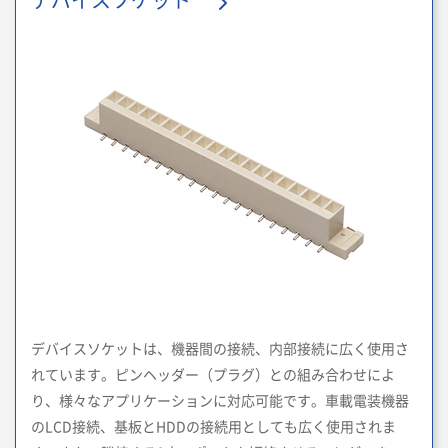
デバイスソケット
デバイスソケットは、機器間の接続、内部接続に広く使用さ
れています。ピンヘッダー（プラグ）との組み合わせによ
り、様々なアプリケーションに対応可能です。車載電装機器
のLCD接続、基板とHDDの接続用としても広く使用されま