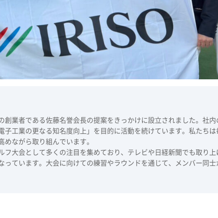
の創業者である佐藤名誉会長の提案をきっかけに設立されました。社内
電子工業の更なる知名度向上」を目的に活動を続けています。私たちは
高めながら取り組んでいます。
ルフ大会として多くの注目を集めており、テレビや日経新聞でも取り上
なっています。大会に向けての練習やラウンドを通じて、メンバー同士