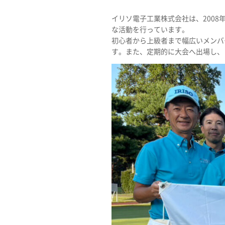
イリソ電子工業株式会社は、200
な活動を行っています。
初心者から上級者まで幅広いメンバ
す。また、定期的に大会へ出場し、