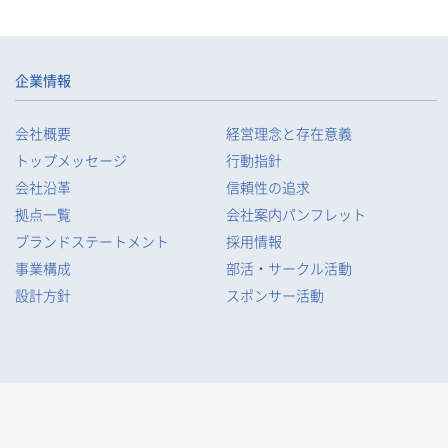
企業情報
会社概要
経営理念と存在意義
トップメッセージ
行動指針
会社沿革
信頼性の追求
拠点一覧
会社案内パンフレット
ブランドステートメント
採用情報
事業構成
部活・サークル活動
設計方針
スポンサー活動