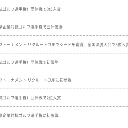
抗ゴルフ選手権）団体戦で3位入賞
県企業対抗ゴルフ選手権で団体優勝
フトーナメント リクルートCUPでシードを獲得、全国決勝大会で5位入
抗ゴルフ選手権）団体戦で初優勝
フトーナメント リクルートCUPに初参戦
抗ゴルフ選手権）団体戦で2位入賞
県企業対抗ゴルフ選手権に初参戦