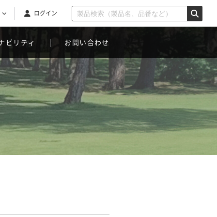
ログイン
ナビリティ
お問い合わせ