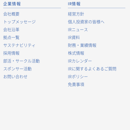
企業情報
IR情報
会社概要
経営方針
トップメッセージ
個人投資家の皆様へ
会社沿革
IRニュース
拠点一覧
IR資料
サステナビリティ
財務・業績情報
採用情報
株式情報
部活・サークル活動
IRカレンダー
スポンサー活動
IRに関するよくあるご質問
お問い合わせ
IRポリシー
免責事項