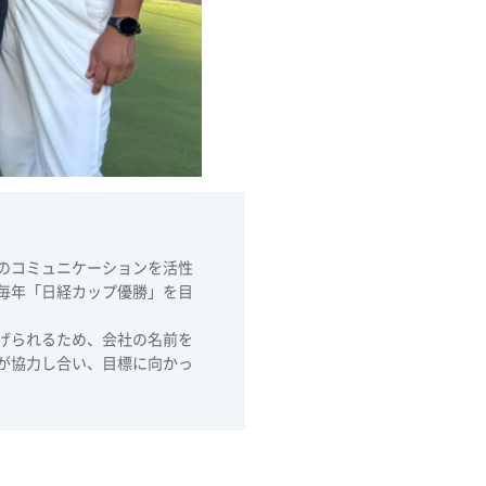
のコミュニケーションを活性
毎年「日経カップ優勝」を目
げられるため、会社の名前を
が協力し合い、目標に向かっ