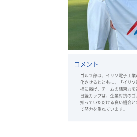
コメント
ゴルフ部は、イリソ電子工業
化させるとともに、「イリソ
標に掲げ、チームの結束力を
日経カップは、企業対抗のゴ
知っていただける良い機会と
て努力を重ねています。