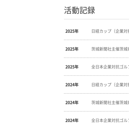
活動記録
2025年
日経カップ（企業対
2025年
茨城新聞社主催茨城
2025年
全日本企業対抗ゴルフ
2024年
日経カップ（企業対
2024年
茨城新聞社主催茨城
2024年
全日本企業対抗ゴルフ