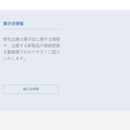
展示会情報
弊社出展の展示会に関する情報
や、出展する新製品や接続提案
を動画等でわかりやすくご紹介
いたします。
展示会情報