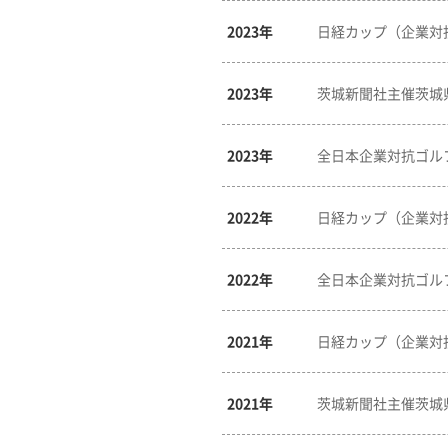
2023年
日経カップ（企業対
2023年
茨城新聞社主催茨城
2023年
全日本企業対抗ゴル
2022年
日経カップ（企業対
2022年
全日本企業対抗ゴル
2021年
日経カップ（企業対
2021年
茨城新聞社主催茨城