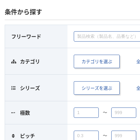
条件から探す
フリーワード
カテゴリを選ぶ
カテゴリ
シリーズを選ぶ
シリーズ
〜
極数
〜
ピッチ