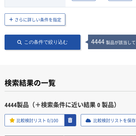
さらに詳しい条件を指定
4444
製品が該当して
この条件で絞り込む
検索結果の一覧
4444製品（＋検索条件に近い結果 0 製品）
比較検討リスト
0
/100
比較検討リストを保存