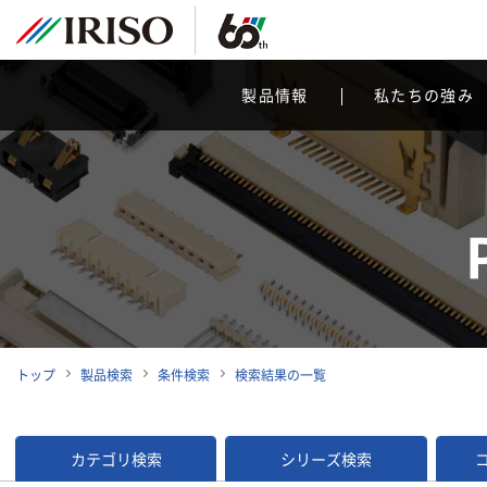
製品情報
私たちの強み
トップ
製品検索
条件検索
検索結果の一覧
カテゴリ検索
シリーズ検索