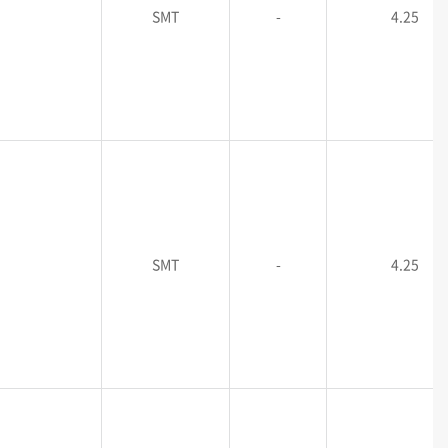
SMT
-
4.25
SMT
-
4.25