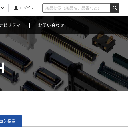
ログイン
ナビリティ
お問い合わせ
H
ョン
検索