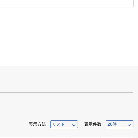
表示方法
表示件数