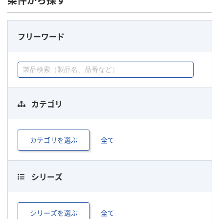
条件から探す
フリーワード
カテゴリ
カテゴリを選ぶ
全て
シリーズ
シリーズを選ぶ
全て