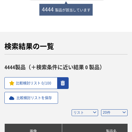
4444
製品が該当しています
検索結果の一覧
4444製品（＋検索条件に近い結果 0 製品）
比較検討リスト
0
/100
比較検討リストを保存
画像
製品名