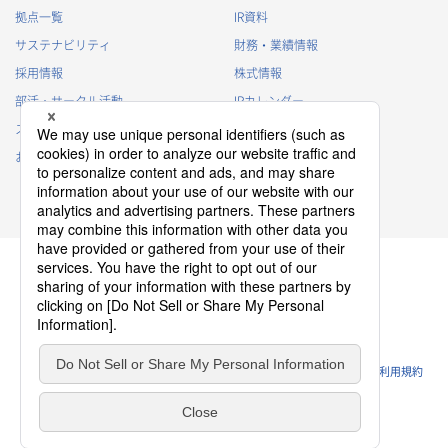
拠点一覧
IR資料
サステナビリティ
財務・業績情報
採用情報
株式情報
部活・サークル活動
IRカレンダー
スポンサー活動
IRに関するよくあるご質問
お問い合わせ
IRポリシー
免責事項
プライバシーポリシー
クッキーポリシー
ソーシャルメディアポリシー
ウェブサイトのご利用条件
利用規約