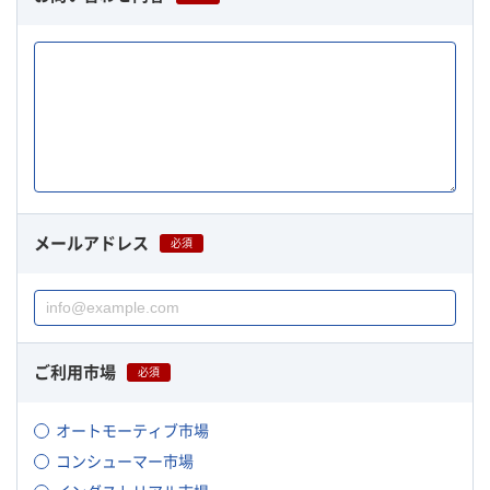
メールアドレス
必須
ご利用市場
必須
オートモーティブ市場
コンシューマー市場