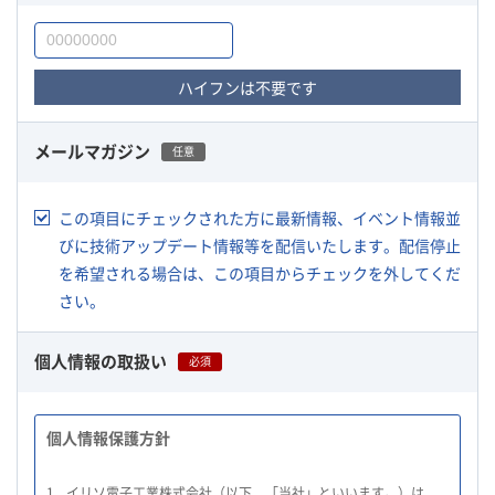
ハイフンは不要です
メールマガジン
任意
この項目にチェックされた方に最新情報、イベント情報並
びに技術アップデート情報等を配信いたします。配信停止
を希望される場合は、この項目からチェックを外してくだ
さい。
個人情報の取扱い
必須
個人情報保護方針
1.
イリソ電子工業株式会社（以下、「当社」といいます。）は、