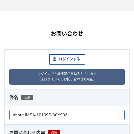
お問い合わせ
ログインする
ログインで会員情報が自動入力されます
（未ログインでのお問い合わせも可能）
件名
任意
お問い合わせ内容
必須