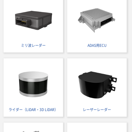
ミリ波レーダー
ADAS用ECU
ライダー（LiDAR・3D LiDAR）
レーザーレーダー