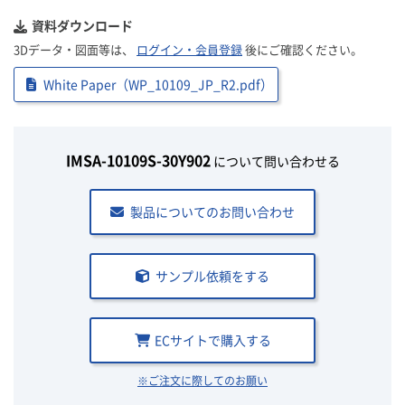
資料ダウンロード
3Dデータ・図面等は、
ログイン・会員登録
後にご確認ください。
White Paper（WP_10109_JP_R2.pdf）
IMSA-10109S-30Y902
について問い合わせる
製品についてのお問い合わせ
サンプル依頼をする
ECサイトで購入する
※ご注文に際してのお願い