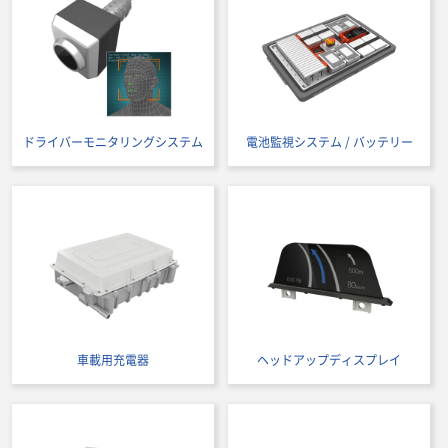
ドライバーモニタリングシステム
電池監視システム / バッテリー
車載用充電器
ヘッドアップディスプレイ