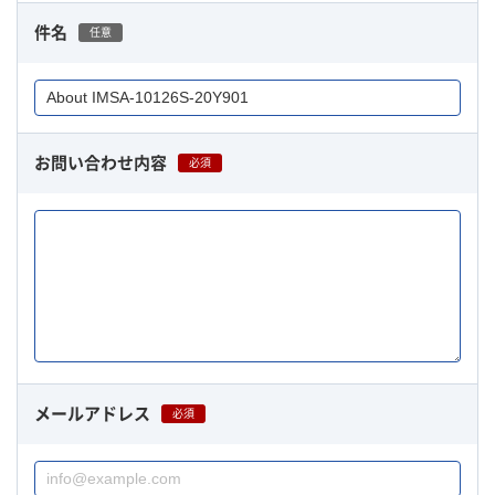
件名
任意
お問い合わせ内容
必須
メールアドレス
必須