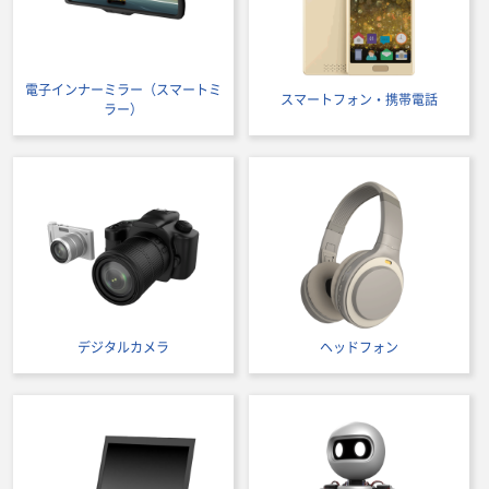
電子インナーミラー（スマートミ
スマートフォン・携帯電話
ラー）
デジタルカメラ
ヘッドフォン