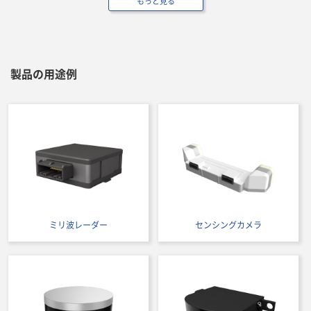
もっと見る
製品の用途例
ミリ波レーダー
センシングカメラ