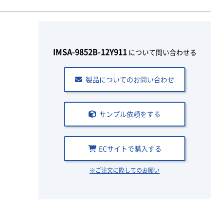
IMSA-9852B-12Y911
について問い合わせる
製品についてのお問い合わせ
サンプル依頼をする
ECサイトで購入する
※ご注文に際してのお願い