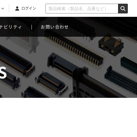
ログイン
ナビリティ
お問い合わせ
S