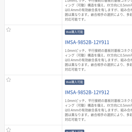
1.0mmピッチ、平行接続の基板対基板コネク
ィング（可動）構造を備え、XY方向に0.5mm
は0.4mmの有効嵌合長を有しますが、組み合
囲は異なります。嵌合相手の選択により、多
対応可能です。
Web購入可能
IMSA-9852B-12Y911
1.0mmピッチ、平行接続の基板対基板コネク
ィング（可動）構造を備え、XY方向に0.5mm
は0.4mmの有効嵌合長を有しますが、組み合
囲は異なります。嵌合相手の選択により、多
対応可能です。
Web購入可能
IMSA-9852B-12Y912
1.0mmピッチ、平行接続の基板対基板コネク
ィング（可動）構造を備え、XY方向に0.5mm
は0.4mmの有効嵌合長を有しますが、組み合
囲は異なります。嵌合相手の選択により、多
対応可能です。