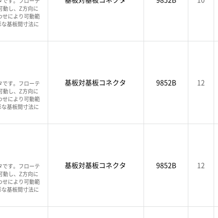
タです。フローテ
可動し、Z方向に
わせにより可動範
彩な基板間寸法に
基板対基板コネクタ
9852B
12
タです。フローテ
可動し、Z方向に
わせにより可動範
彩な基板間寸法に
基板対基板コネクタ
9852B
12
タです。フローテ
可動し、Z方向に
わせにより可動範
彩な基板間寸法に