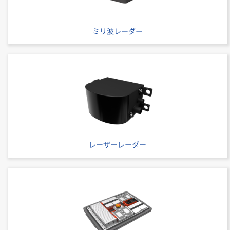
ミリ波レーダー
レーザーレーダー