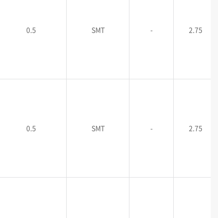
0.5
SMT
-
2.75
0.5
SMT
-
2.75