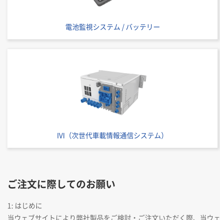
電池監視システム / バッテリー
IVI（次世代車載情報通信システム）
ご注文に際してのお願い
1: はじめに
当ウェブサイトにより弊社製品をご検討・ご注文いただく際、当ウ