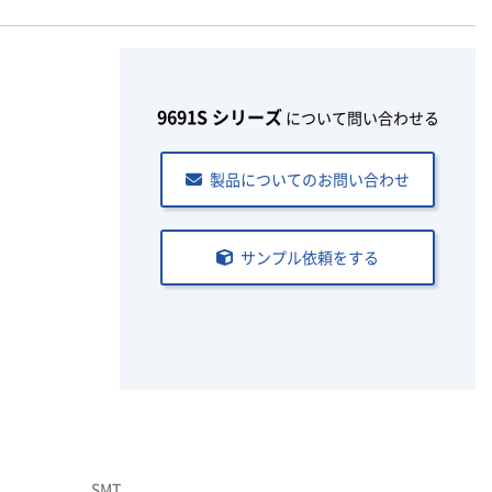
9691S シリーズ
について問い合わせる
製品についてのお問い合わせ
サンプル依頼をする
SMT