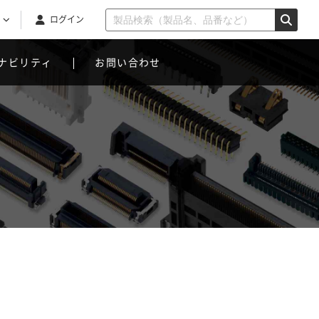
ログイン
ナビリティ
お問い合わせ