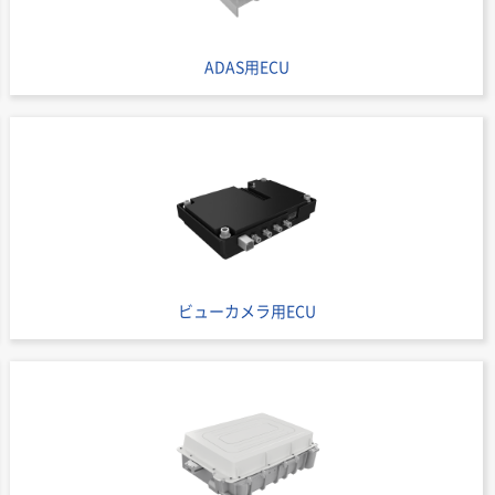
ADAS用ECU
ビューカメラ用ECU