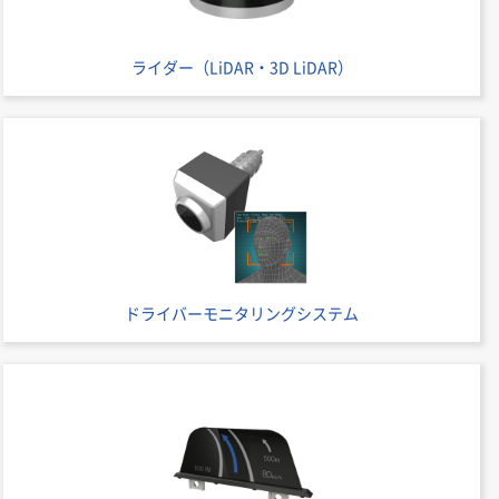
ライダー（LiDAR・3D LiDAR）
ドライバーモニタリングシステム