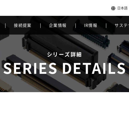
日本語
接続提案
企業情報
IR情報
サステ
シリーズ詳細
SERIES DETAILS