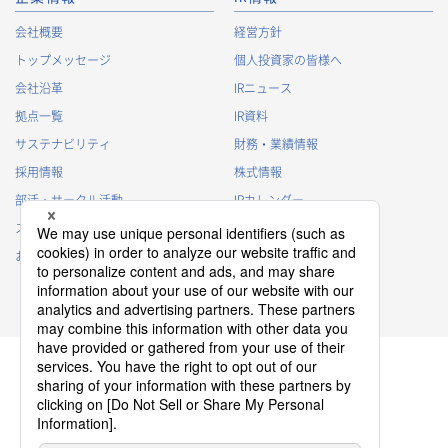
会社概要
経営方針
トップメッセージ
個人投資家の皆様へ
会社沿革
IRニュース
拠点一覧
IR資料
サステナビリティ
財務・業績情報
採用情報
株式情報
部活・サークル活動
IRカレンダー
スポンサー活動
IRに関するよくあるご質問
お問い合わせ
IRポリシー
免責事項
プライバシーポリシー
クッキーポリシー