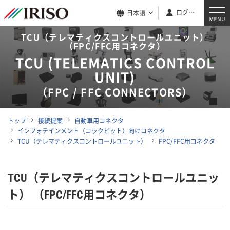
ログイン
日本語
TCU（テレマティクスコントロールユニット）
（FPC/FFC用コネクタ）
TCU (TELEMATICS CONTROL
UNIT)
（FPC / FFC CONNECTORS）
トップ
接続提案
自動車用コネクタ
インフォテインメント（コックピット）向けコネクタ
TCU（テレマティクスコントロールユニット）
FPC/FFC用コネクタ
TCU（テレマティクスコントロールユニッ
ト） （FPC/FFC用コネクタ）