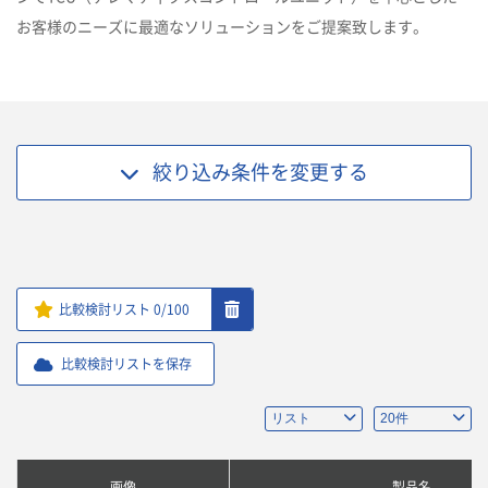
お客様のニーズに最適なソリューションをご提案致します。
絞り込み条件を
変更する
比較検討リスト
0
/100
比較検討リストを保存
画像
製品名