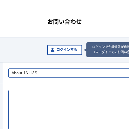
お問い合わせ
ログインで会員情報が自
ログインする
（未ログインでのお問い