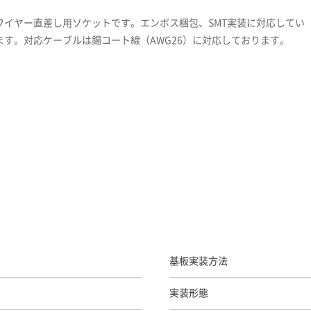
ワイヤー直差し用ソケットです。エンボス梱包、SMT実装に対応してい
ます。対応ケーブルは錫コート線（AWG26）に対応しております。
基板実装方法
実装形態