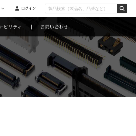
ログイン
ナビリティ
お問い合わせ