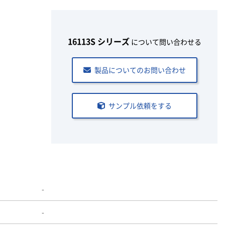
16113S シリーズ
について問い合わせる
製品についてのお問い合わせ
サンプル依頼をする
-
-