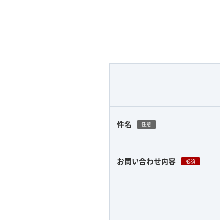
件名
任意
お問い合わせ内容
必須