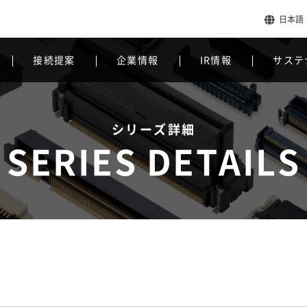
日本語
接続提案
企業情報
IR情報
サステ
シリーズ詳細
SERIES DETAILS