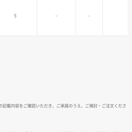
5
-
-
の記載内容をご確認いただき、ご承諾のうえ、ご検討・ご注文くださ