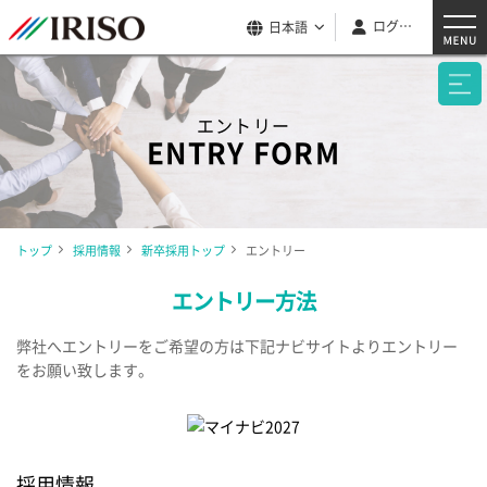
ログイン
日本語
エントリー
ENTRY FORM
トップ
採用情報
新卒採用トップ
エントリー
エントリー方法
弊社へエントリーをご希望の方は下記ナビサイトよりエントリー
をお願い致します。
採用情報