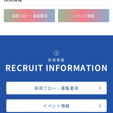
採用フロー・募集要項
イベント情報
採用情報
RECRUIT INFORMATION
採用フロー・募集要項
イベント情報